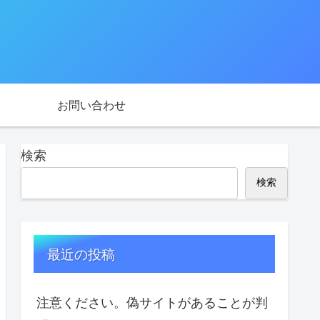
お問い合わせ
検索
検索
最近の投稿
注意ください。偽サイトがあることが判