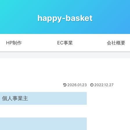
happy-basket
HP制作
EC事業
会社概要
2026.01.23
2022.12.27
et 〕個人事業主