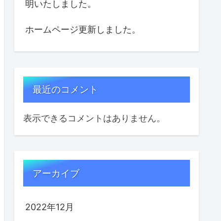
明いたしました。
ホームページ更新しました。
最近のコメント
表示できるコメントはありません。
アーカイブ
2022年12月